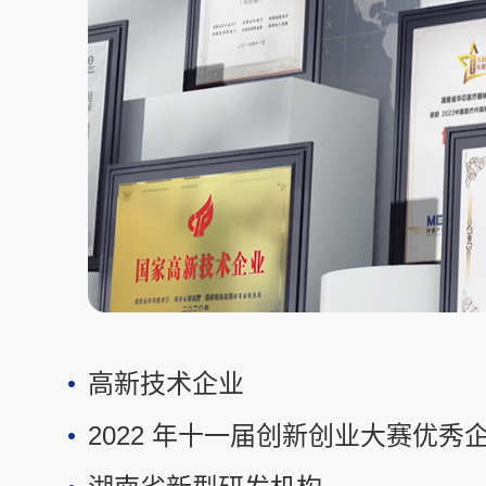
高新技术企业
2022 年十一届创新创业大赛优秀