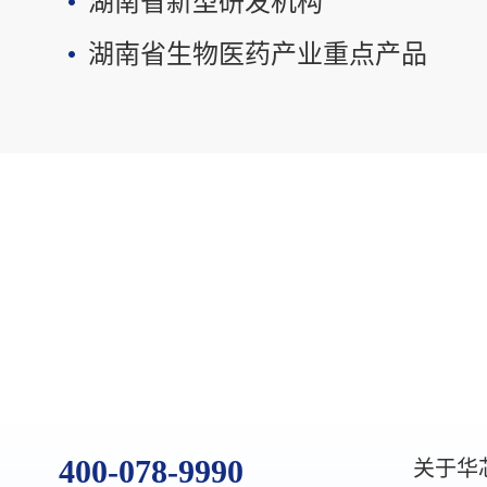
湖南省新型研发机构
湖南省生物医药产业重点产品
400-078-9990
关于华