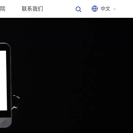
院
联系我们
中文