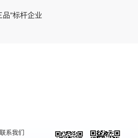
三品”标杆企业
联系我们