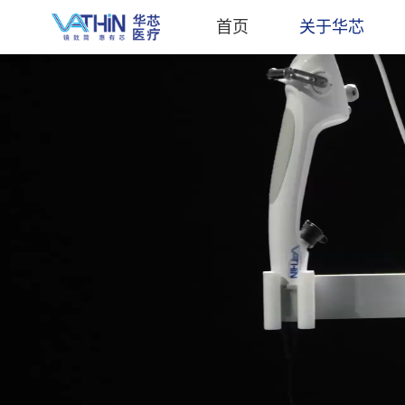
首页
关于华芯