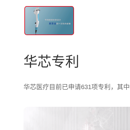
华芯专利
华芯医疗目前已申请631项专利，其中发