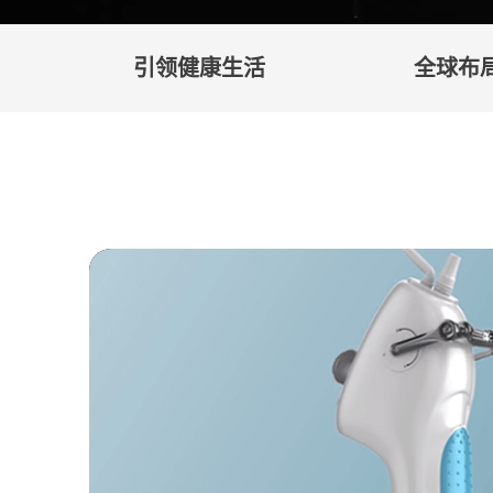
引领健康生活
全球布