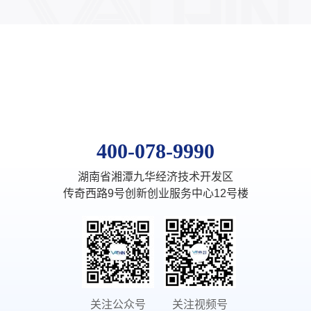
400-078-9990
湖南省湘潭九华经济技术开发区
传奇西路9号创新创业服务中心12号楼
关注公众号
关注视频号