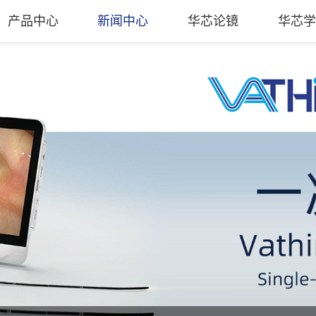
产品中心
新闻中心
华芯论镜
华芯学