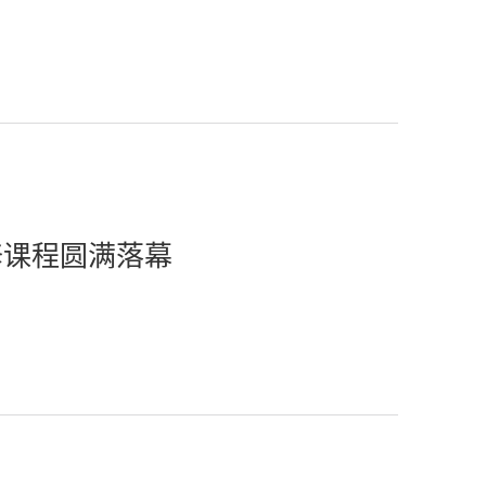
修课程圆满落幕