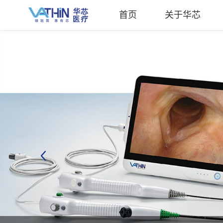
首页
关于华芯