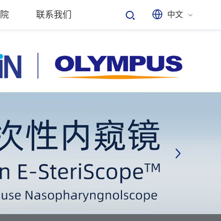
院
联系我们
中文