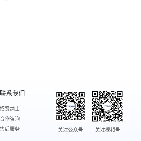
联系我们
招贤纳士
合作咨询
售后服务
关注公众号
关注视频号