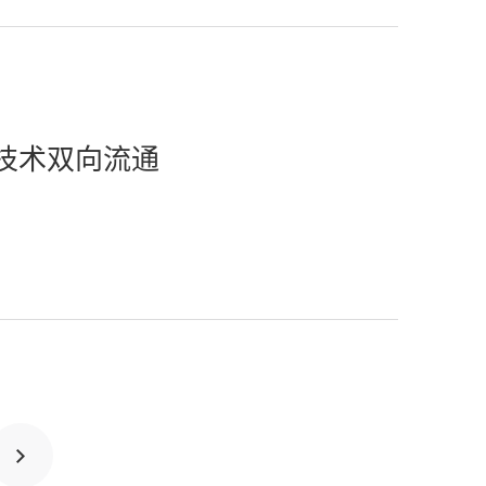
疗技术双向流通