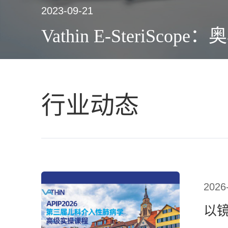
2023-09-21
Vathin E-Steri
行业动态
2026
以镜