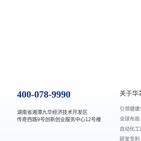
400-078-9990
关于华
引领健康
湖南省湘潭九华经济技术开发区
全球布局
传奇西路9号创新创业服务中心12号楼
自动化工
研发专利