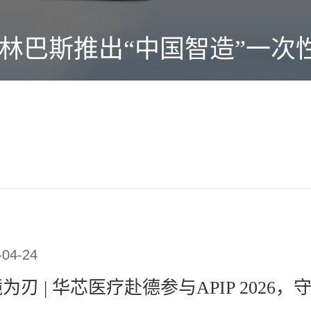
Scope：奥林巴斯推出“中国智造
-04-24
为刃 | 华芯医疗赴德参与APIP 2026