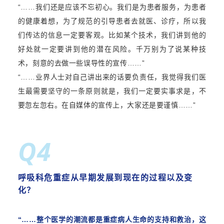
“……我们还是应该不忘初心。我们是为患者服务，为患者
的健康着想，为了规范的引导患者去就医、诊疗，所以我
们传达的信息一定要客观。比如某个技术，我们讲到他的
好处就一定要讲到他的潜在风险。千万别为了说某种技
术，刻意的去做一些误导性的宣传
……”
“……业界人士对自己讲出来的话要负责任，我觉得我们医
生最需要坚守的一条原则就是，我们一定要实事求是，不
要忽左忽右。在自媒体的宣传上，大家还是要谨慎
……”
Q4
呼吸科危重症从早期发展到现在的过程以及变
化？
“……整个医学的潮流都是重症病人生命的支持和救治，这