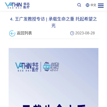
中文
4. 王广发教授专访 | 承载生命之重 托起希望之
光
2023-08-28
返回列表