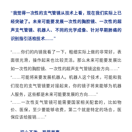
“我觉得一次性的支气管镜从技术上看，现在我们实际上已
经突破了。未来可能要发展一次性的胸腔镜、一次性的超
声支气管镜、机器人、不同的光学成像、针对早期肺癌的
识别指引活检技术……”
“……
你们的内镜我看了一下，粗细实际上做的非常好，表
面很光滑，操作起来也比较灵活。那么未来可能要发展比
……”
如一次性的胸腔镜、一次性的超声支气管镜这些方向
“……
可能将来要发展机器人。机器人这个技术，可能和我
们现在的支气管镜要对接起来，你的镜子将来能够为机器
人服务，这些都是未来可能要发展的方向
……”
“……
一次性支气管镜可能需要国家相关配套的，比如物
价、医保，至少要能够收费，第二个就是特定的场合，医
保应该给报销
……”