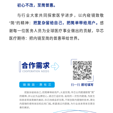
初心不改，至简普惠。
与行业大家共同探索医学进步，以内窥镜致敬
“简”的精神：
把复杂留给自己，把简单带给用户。
感
谢每一位医务人员为全球医疗事业做出的贡献，华芯
医疗期待：把内镜至简的普惠带给世界。