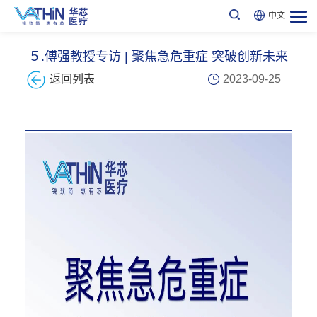
中文
５.傅强教授专访 | 聚焦急危重症 突破创新未来
2023-09-25
返回列表