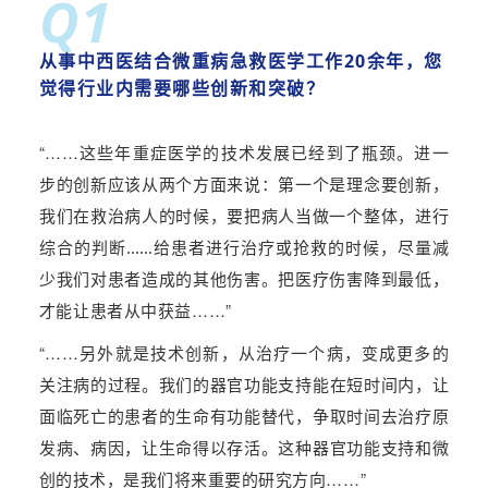
Q1
从事中西医结合微重病急救医学工作20余年，您
觉得行业内需要哪些创新和突破
？
“……
这些年重症医学的技术发展已经到了瓶颈。进一
步的创新应该从两个方面来说：第一个是理念要创新，
我们在救治病人的时候，要把病人当做一个整体，进行
综合的判断……给患者进行治疗或抢救的时候，尽量减
少我们对患者造成的其他伤害。把医疗伤害降到最低，
……”
才能让患者从中获益
“……
另外就是技术创新，从治疗一个病，变成更多的
关注病的过程。我们的器官功能支持能在短时间内，让
面临死亡的患者
的生命有功能替代，争取时间去治疗原
发病、病因，让生命得以存活。这种器官功能支持和微
创的技术，是我们将来重要的研究方向……”