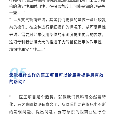
构的稳定性和耐用性，在拐弯角度上可能会做的更完善
一些……”
“……
从支气管镜来讲，其实我们更多的是做一些比较复
杂的操作。在这种进行精细操作的情况下，从可复用性
来讲，需要对经常使用部位的牢固度提出更高的要求。
这项专利我觉得大大的推进了支气管镜使用的耐用性、
精细性和安全性
……”
Q5
您觉得什么样的医工项目可以给患者提供最有效
的帮助
？
“……
医工项目是个趋势。就像我们做科研必然要转
化，束之高阁就没有意义了，所以我们要在临床中不断
的发现问题、提出问题，要有意识的跟商业进行合